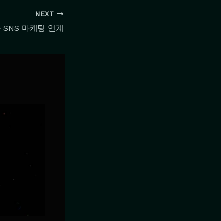
NEXT
 SNS 마케팅 연계