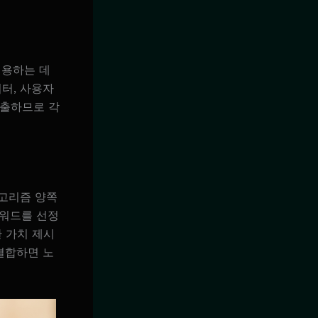
적용하는 데
이터, 사용자
노출하므로 각
알고리즘 양쪽
키워드를 선정
 가치 제시
결합하면 노