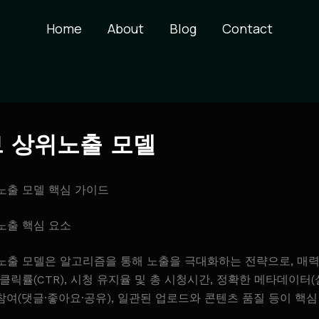
Home
About
Blog
Contact
 상위노출 모델
노출 모델 핵심 가이드
노출 핵심 요소
노출 모델은 알고리즘을 통해 노출을 극대화하는 전략으로, 매력
클릭률(CTR), 시청 유지율 및 총 시청시간, 정확한 메타데이터(
 참여(댓글·좋아요·공유), 일관된 업로드와 콘텐츠 품질 등이 핵