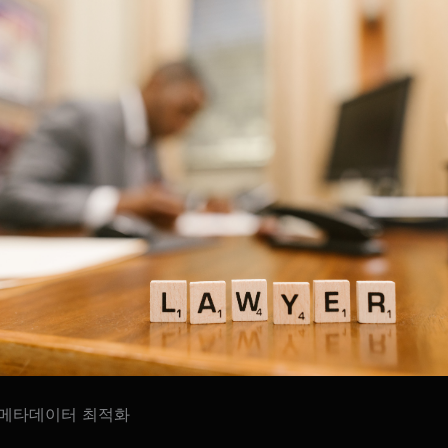
·메타데이터 최적화