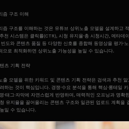
리즘 구조 이해
리즘 구조를 이해하는 것은 유튜브 상위노출 모델을 설계하고 
추천 시스템은 클릭률(CTR), 시청 유지율·총 시청시간, 메타데
 빈도와 콘텐츠 품질 등 다양한 신호를 종합해 동영상을 평가·
적으로 최적화하면 상위노출 가능성을 높일 수 있습니다.
콘텐츠 기획 전략
노출 모델을 위한 키워드 및 콘텐츠 기획 전략은 검색과 추천 
려하는 것이 핵심입니다. 경쟁·수요 분석을 통해 핵심·롱테일 
설명·태그·자막에 자연스럽게 반영하며, 매력적인 오프닝과 명확한
 시청 유지율을 끌어올리는 콘텐츠 구조와 일관된 업로드 계획을 
높일 수 있습니다.