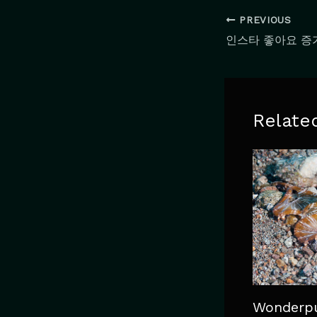
PREVIOUS
인스타 좋아요 증
Relate
Wonderpu