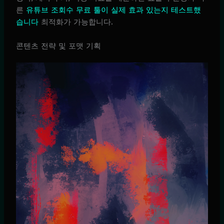
른
유튜브 조회수 무료 툴이 실제 효과 있는지 테스트했
습니다
최적화가 가능합니다.
콘텐츠 전략 및 포맷 기획