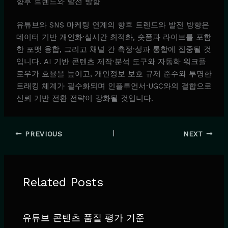
향후 트렌드와 발전 방향
유튜브와 SNS 마케팅 연계의 향후 트렌드와 발전 방향은
데이터 기반 개인화·실시간 최적화, 숏폼과 라이브를 포함
한 포맷 융합, 그리고 채널 간 측정·성과 통합에 집중될 것
입니다. AI 기반 콘텐츠 제작·분석 도구와 자동화 워크플
로우가 효율을 높이고, 개인정보 보호 규제 준수와 투명한
트래킹 체계가 필수화되며 인플루언서·UGC와의 결합으로
신뢰 기반 전환 전략이 강화될 것입니다.
PREVIOUS
NEXT
Related Posts
유튜브 콘텐츠 품질 평가 기준