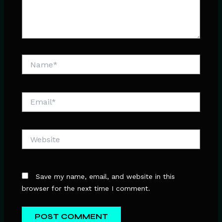
Name*
Email*
Website
Save my name, email, and website in this
browser for the next time I comment.