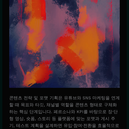
콘텐츠 전략 및 포맷 기획은 유튜브와 SNS 마케팅을 연계
할 때 목표와 타깃, 채널별 역할을 콘텐츠 형태로 구체화
하는 핵심 단계입니다. 페르소나와 KPI를 바탕으로 장·단
형 영상, 숏폼, 스토리 등 플랫폼에 맞는 포맷과 게시 주
기, 테스트 계획을 설계하면 유입·참여·전환을 효율적으로